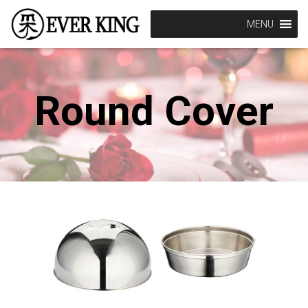
MENU
Round Cover