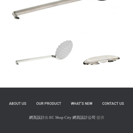
ABOUT US
OUR PRODUCT
WHAT’S NEW
CONTACT US
網頁設計
由
EC Shop City
網頁設計公司
提供