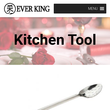
MENU
Kitchen Tool